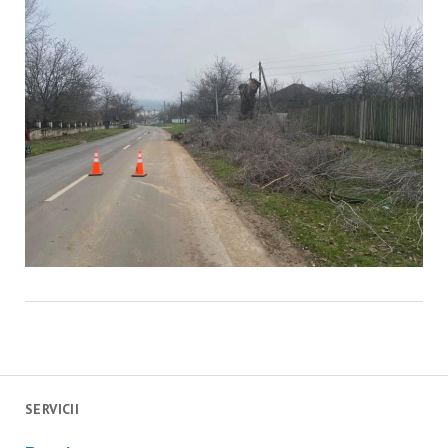
SERVICII