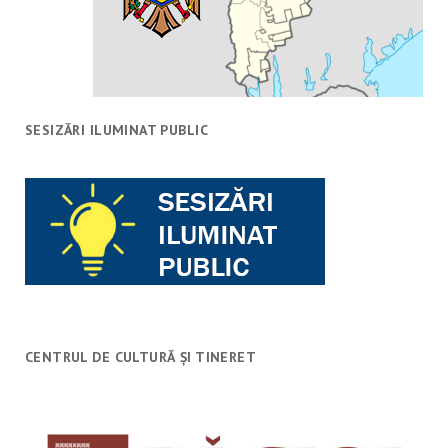
SESIZĂRI ILUMINAT PUBLIC
CENTRUL DE CULTURĂ ȘI TINERET