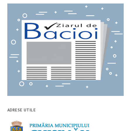
ADRESE UTILE