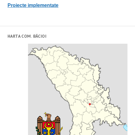
Proiecte implementate
HARTA COM. BĂCIOI