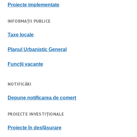
Proiecte implementate
INFORMAȚII PUBLICE
Taxe locale
Planul Urbanistic General
Funcții vacante
NOTIFICĂRI
Depune notificarea de comerț
PROIECTE INVESTIȚIONALE
Proiecte în desfășurare