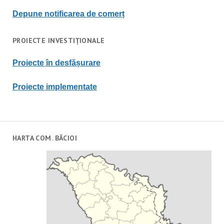
Depune notificarea de comerț
PROIECTE INVESTIȚIONALE
Proiecte în desfășurare
Proiecte implementate
HARTA COM. BĂCIOI