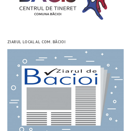
ZIARUL LOCAL AL COM. BĂCIOI