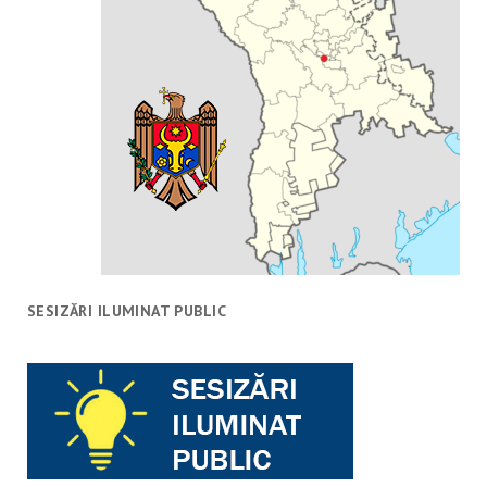
SESIZĂRI ILUMINAT PUBLIC