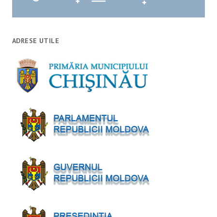
ADRESE UTILE