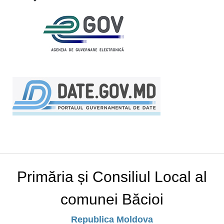
Primăria și Consiliul Local al
comunei Băcioi
Republica Moldova