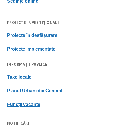
Ședințe online
PROIECTE INVESTIȚIONALE
Proiecte în desfășurare
Proiecte implementate
INFORMAȚII PUBLICE
Taxe locale
Planul Urbanistic General
Funcții vacante
NOTIFICĂRI