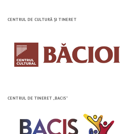
CENTRUL DE CULTURĂ ȘI TINERET
CENTRUL DE TINERET „BACIS”