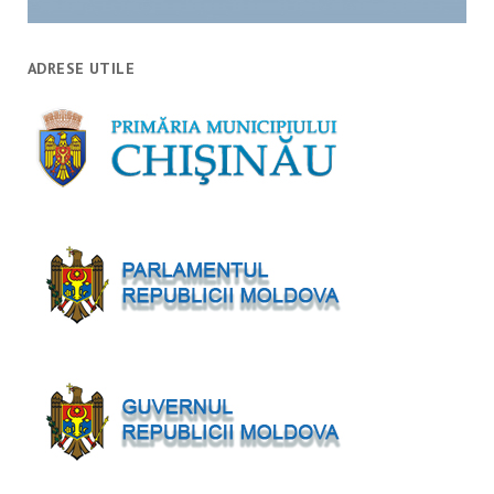
ADRESE UTILE