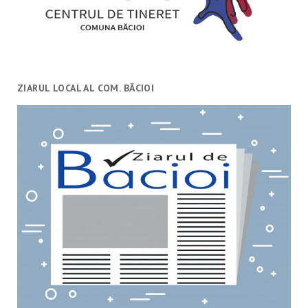
ZIARUL LOCAL AL COM. BĂCIOI