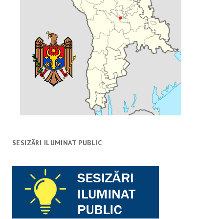
SESIZĂRI ILUMINAT PUBLIC