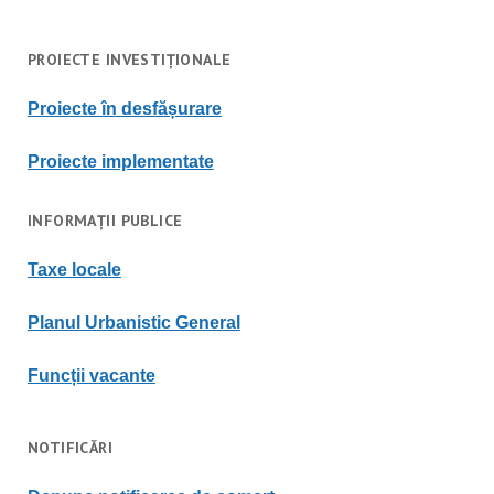
PROIECTE INVESTIȚIONALE
Proiecte în desfășurare
Proiecte implementate
INFORMAȚII PUBLICE
Taxe locale
Planul Urbanistic General
Funcții vacante
NOTIFICĂRI