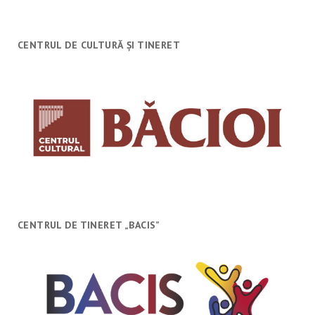
CENTRUL DE CULTURĂ ȘI TINERET
CENTRUL DE TINERET „BACIS”