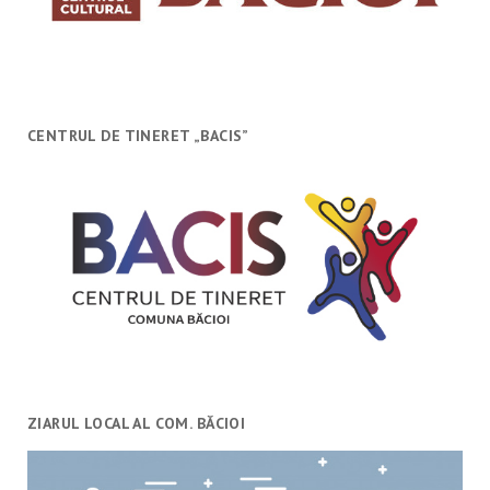
CENTRUL DE TINERET „BACIS”
ZIARUL LOCAL AL COM. BĂCIOI