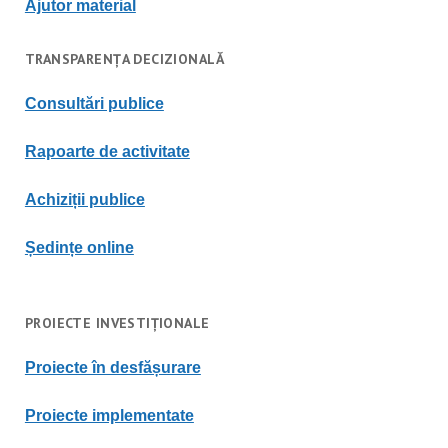
Ajutor material
TRANSPARENȚA DECIZIONALĂ
Consultări publice
Rapoarte de activitate
Achiziții publice
Ședințe online
PROIECTE INVESTIȚIONALE
Proiecte în desfășurare
Proiecte implementate