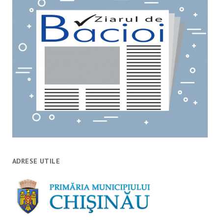
ADRESE UTILE