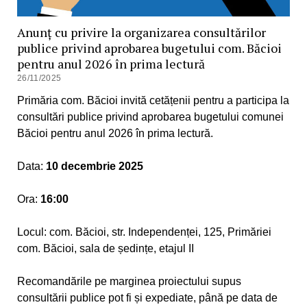
Anunț cu privire la organizarea consultărilor
publice privind aprobarea bugetului com. Băcioi
pentru anul 2026 în prima lectură
26/11/2025
Primăria com. Băcioi invită cetățenii pentru a participa la
consultări publice privind aprobarea bugetului comunei
Băcioi pentru anul 2026 în prima lectură.
Data:
10 decembrie 2025
Ora:
16:00
Locul: com. Băcioi, str. Independenței, 125, Primăriei
com. Băcioi, sala de ședințe, etajul II
Recomandările pe marginea proiectului supus
consultării publice pot fi și expediate, până pe data de