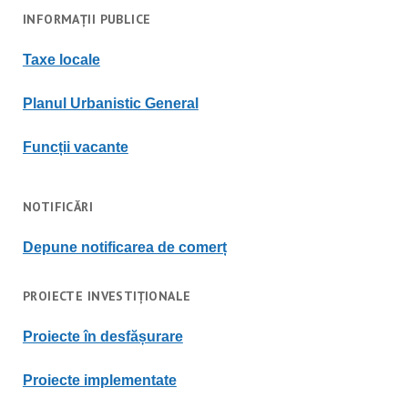
INFORMAȚII PUBLICE
Taxe locale
Planul Urbanistic General
Funcții vacante
NOTIFICĂRI
Depune notificarea de comerț
PROIECTE INVESTIȚIONALE
Proiecte în desfășurare
Proiecte implementate