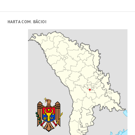
HARTA COM. BĂCIOI