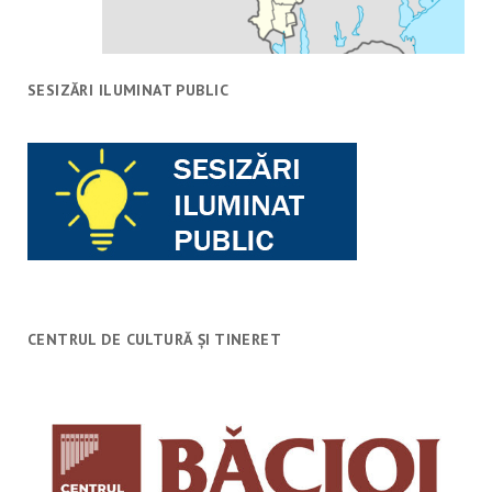
SESIZĂRI ILUMINAT PUBLIC
CENTRUL DE CULTURĂ ȘI TINERET