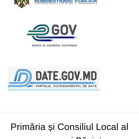
Primăria și Consiliul Local al