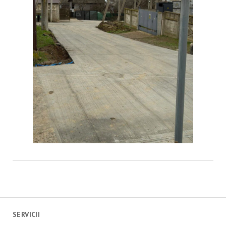
SERVICII