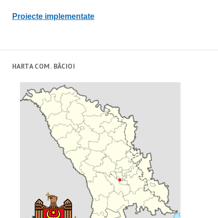
Proiecte implementate
HARTA COM. BĂCIOI