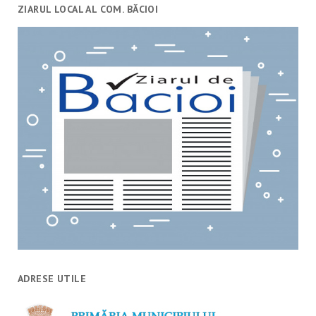
ZIARUL LOCAL AL COM. BĂCIOI
ADRESE UTILE