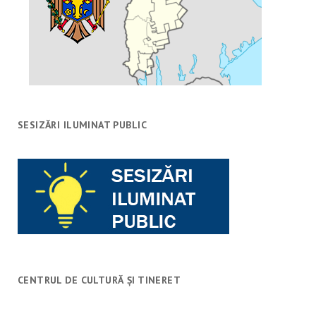
SESIZĂRI ILUMINAT PUBLIC
CENTRUL DE CULTURĂ ȘI TINERET