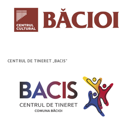
CENTRUL DE TINERET „BACIS”