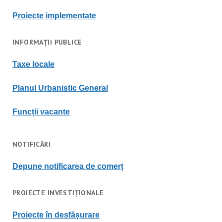
Proiecte implementate
INFORMAȚII PUBLICE
Taxe locale
Planul Urbanistic General
Funcții vacante
NOTIFICĂRI
Depune notificarea de comerț
PROIECTE INVESTIȚIONALE
Proiecte în desfășurare