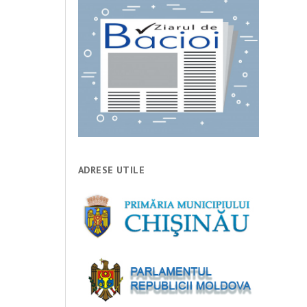
ADRESE UTILE