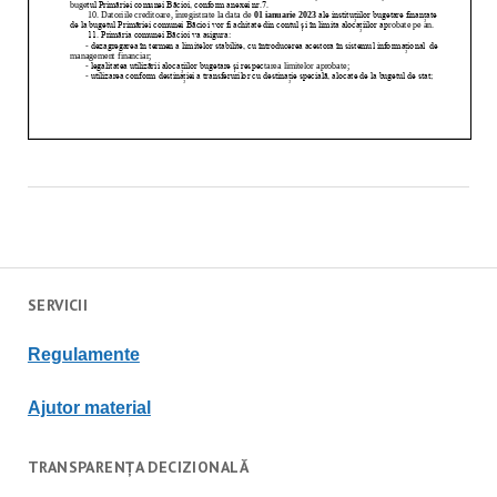
SERVICII
Regulament
e
Ajutor material
TRANSPARENȚA DECIZIONALĂ