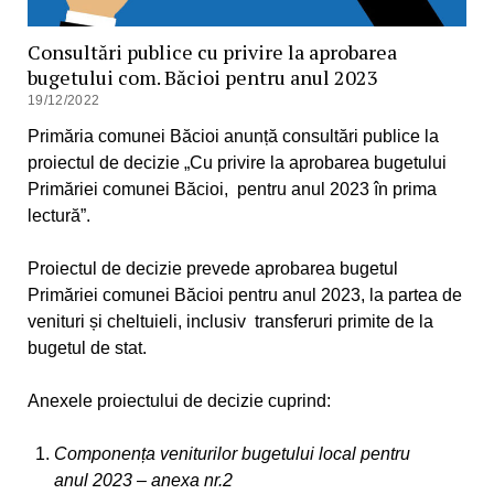
Consultări publice cu privire la aprobarea
bugetului com. Băcioi pentru anul 2023
19/12/2022
Primăria comunei Băcioi anunță consultări publice la
proiectul de decizie „Cu privire la aprobarea bugetului
Primăriei comunei Băcioi, pentru anul 2023 în prima
lectură”.
Proiectul de decizie prevede aprobarea bugetul
Primăriei comunei Băcioi pentru anul 2023, la partea de
venituri și cheltuieli, inclusiv transferuri primite de la
bugetul de stat.
Anexele proiectului de decizie cuprind:
Componența veniturilor bugetului local pentru
anul 2023 – anexa nr.2