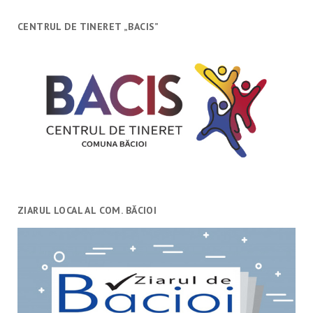
CENTRUL DE TINERET „BACIS”
ZIARUL LOCAL AL COM. BĂCIOI