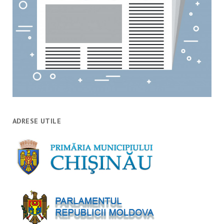
ADRESE UTILE