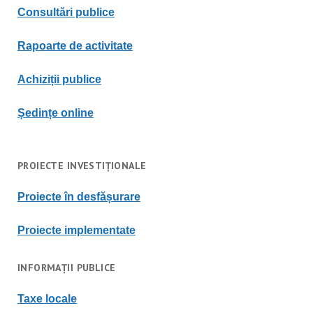
Consultări publice
Rapoarte de activitate
Achiziții publice
Ședințe online
PROIECTE INVESTIȚIONALE
Proiecte în desfășurare
Proiecte implementate
INFORMAȚII PUBLICE
Taxe locale