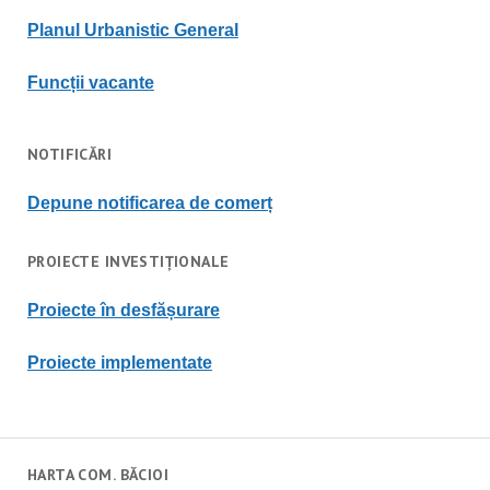
Planul Urbanistic General
Funcții vacante
NOTIFICĂRI
Depune notificarea de comerț
PROIECTE INVESTIȚIONALE
Proiecte în desfășurare
Proiecte implementate
HARTA COM. BĂCIOI