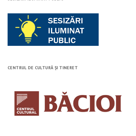
CENTRUL DE CULTURĂ ȘI TINERET