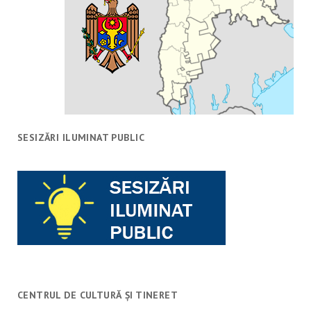
SESIZĂRI ILUMINAT PUBLIC
CENTRUL DE CULTURĂ ȘI TINERET