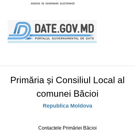
Primăria și Consiliul Local al
comunei Băcioi
Republica Moldova
Contactele Primăriei Băcioi