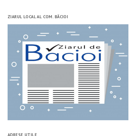
ZIARUL LOCAL AL COM. BĂCIOI
ADRESE UTILE