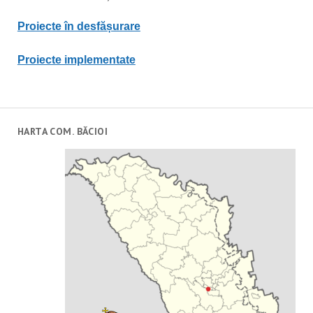
Proiecte în desfășurare
Proiecte implementate
HARTA COM. BĂCIOI