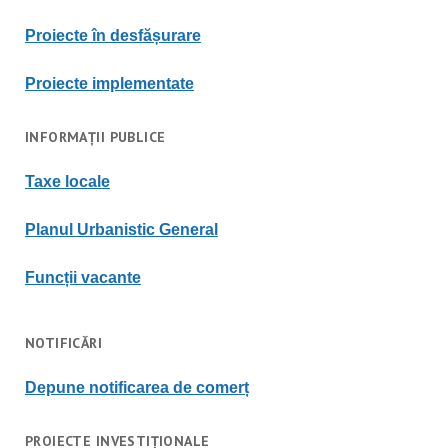
Proiecte în desfășurare
Proiecte implementate
INFORMAȚII PUBLICE
Taxe locale
Planul Urbanistic General
Funcții vacante
NOTIFICĂRI
Depune notificarea de comerț
PROIECTE INVESTIȚIONALE