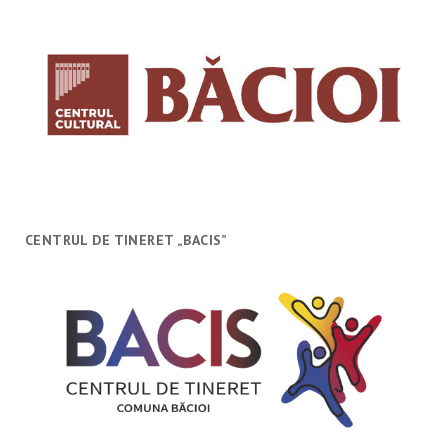
CENTRUL DE TINERET „BACIS”