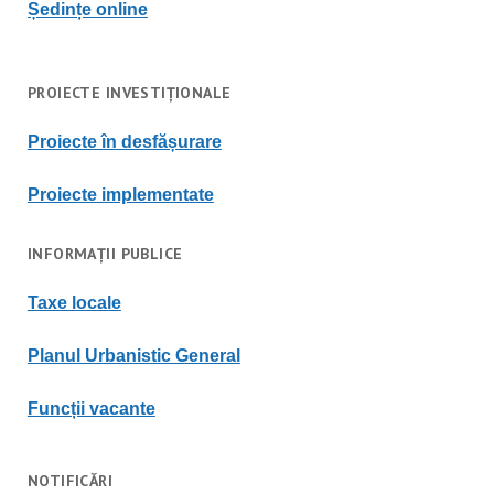
Ședințe online
PROIECTE INVESTIȚIONALE
Proiecte în desfășurare
Proiecte implementate
INFORMAȚII PUBLICE
Taxe locale
Planul Urbanistic General
Funcții vacante
NOTIFICĂRI