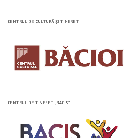
CENTRUL DE CULTURĂ ȘI TINERET
CENTRUL DE TINERET „BACIS”