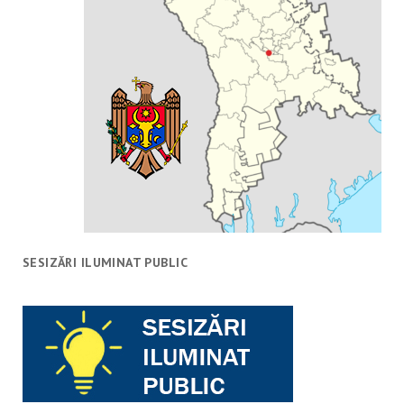
SESIZĂRI ILUMINAT PUBLIC