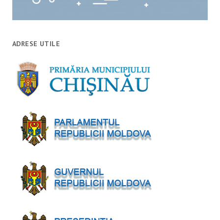
ADRESE UTILE