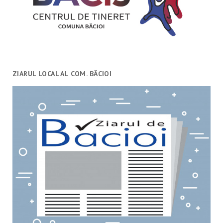
ZIARUL LOCAL AL COM. BĂCIOI