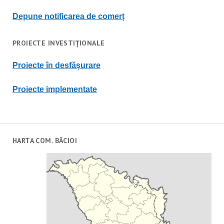
Depune notificarea de comerț
PROIECTE INVESTIȚIONALE
Proiecte în desfășurare
Proiecte implementate
HARTA COM. BĂCIOI